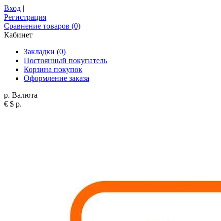
Вход
|
Регистрация
Сравнение товаров (0)
Кабинет
Закладки (0)
Постоянный покупатель
Корзина покупок
Оформление заказа
р.
Валюта
€
$
р.