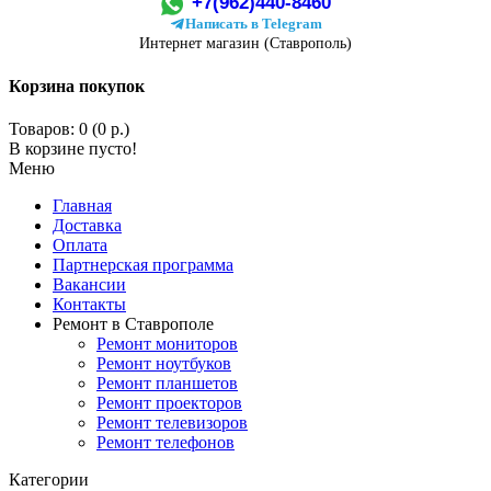
+7(962)440-8460
Написать в Telegram
Интернет магазин (Ставрополь)
Корзина покупок
Товаров: 0 (0 р.)
В корзине пусто!
Меню
Главная
Доставка
Оплата
Партнерская программа
Вакансии
Контакты
Ремонт в Ставрополе
Ремонт мониторов
Ремонт ноутбуков
Ремонт планшетов
Ремонт проекторов
Ремонт телевизоров
Ремонт телефонов
Категории