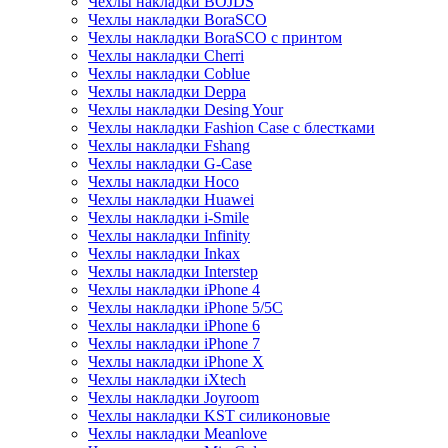
Чехлы накладки BOJDS
Чехлы накладки BoraSCO
Чехлы накладки BoraSCO с принтом
Чехлы накладки Cherri
Чехлы накладки Coblue
Чехлы накладки Deppa
Чехлы накладки Desing Your
Чехлы накладки Fashion Case с блестками
Чехлы накладки Fshang
Чехлы накладки G-Case
Чехлы накладки Hoco
Чехлы накладки Huawei
Чехлы накладки i-Smile
Чехлы накладки Infinity
Чехлы накладки Inkax
Чехлы накладки Interstep
Чехлы накладки iPhone 4
Чехлы накладки iPhone 5/5С
Чехлы накладки iPhone 6
Чехлы накладки iPhone 7
Чехлы накладки iPhone X
Чехлы накладки iXtech
Чехлы накладки Joyroom
Чехлы накладки KST силиконовые
Чехлы накладки Meanlove