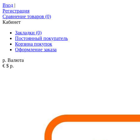
Вход
|
Регистрация
Сравнение товаров (0)
Кабинет
Закладки (0)
Постоянный покупатель
Корзина покупок
Оформление заказа
р.
Валюта
€
$
р.