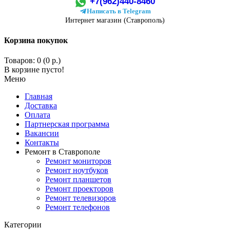
+7(962)440-8460
Написать в Telegram
Интернет магазин (Ставрополь)
Корзина покупок
Товаров: 0 (0 р.)
В корзине пусто!
Меню
Главная
Доставка
Оплата
Партнерская программа
Вакансии
Контакты
Ремонт в Ставрополе
Ремонт мониторов
Ремонт ноутбуков
Ремонт планшетов
Ремонт проекторов
Ремонт телевизоров
Ремонт телефонов
Категории