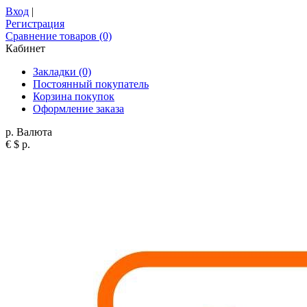
Вход
|
Регистрация
Сравнение товаров (0)
Кабинет
Закладки (0)
Постоянный покупатель
Корзина покупок
Оформление заказа
р.
Валюта
€
$
р.