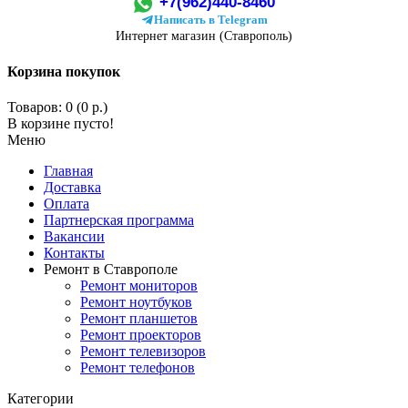
+7(962)440-8460
Написать в Telegram
Интернет магазин (Ставрополь)
Корзина покупок
Товаров: 0 (0 р.)
В корзине пусто!
Меню
Главная
Доставка
Оплата
Партнерская программа
Вакансии
Контакты
Ремонт в Ставрополе
Ремонт мониторов
Ремонт ноутбуков
Ремонт планшетов
Ремонт проекторов
Ремонт телевизоров
Ремонт телефонов
Категории