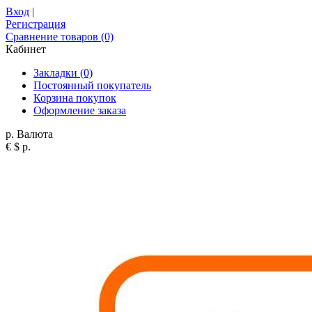
Вход
|
Регистрация
Сравнение товаров (0)
Кабинет
Закладки (0)
Постоянный покупатель
Корзина покупок
Оформление заказа
р.
Валюта
€
$
р.