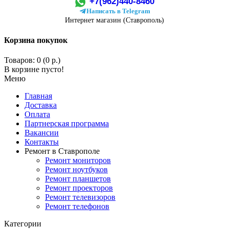
+7(962)440-8460
Написать в Telegram
Интернет магазин (Ставрополь)
Корзина покупок
Товаров: 0 (0 р.)
В корзине пусто!
Меню
Главная
Доставка
Оплата
Партнерская программа
Вакансии
Контакты
Ремонт в Ставрополе
Ремонт мониторов
Ремонт ноутбуков
Ремонт планшетов
Ремонт проекторов
Ремонт телевизоров
Ремонт телефонов
Категории