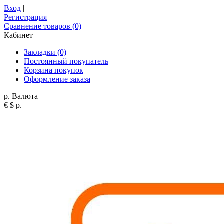
Вход
|
Регистрация
Сравнение товаров (0)
Кабинет
Закладки (0)
Постоянный покупатель
Корзина покупок
Оформление заказа
р.
Валюта
€
$
р.