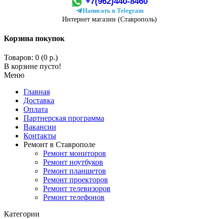
+7(962)440-8460
Написать в Telegram
Интернет магазин (Ставрополь)
Корзина покупок
Товаров: 0 (0 р.)
В корзине пусто!
Меню
Главная
Доставка
Оплата
Партнерская программа
Вакансии
Контакты
Ремонт в Ставрополе
Ремонт мониторов
Ремонт ноутбуков
Ремонт планшетов
Ремонт проекторов
Ремонт телевизоров
Ремонт телефонов
Категории