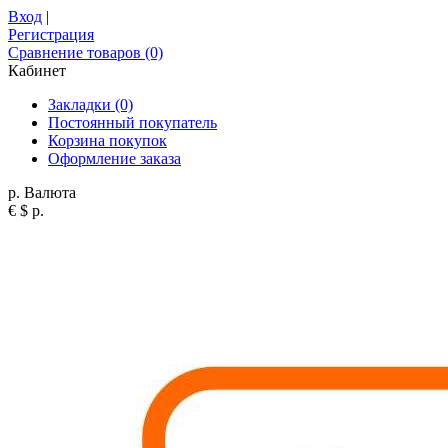
Вход
|
Регистрация
Сравнение товаров (0)
Кабинет
Закладки (0)
Постоянный покупатель
Корзина покупок
Оформление заказа
р.
Валюта
€
$
р.