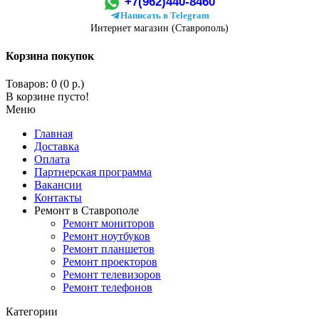
+7(962)440-8460
Написать в Telegram
Интернет магазин (Ставрополь)
Корзина покупок
Товаров: 0 (0 р.)
В корзине пусто!
Меню
Главная
Доставка
Оплата
Партнерская программа
Вакансии
Контакты
Ремонт в Ставрополе
Ремонт мониторов
Ремонт ноутбуков
Ремонт планшетов
Ремонт проекторов
Ремонт телевизоров
Ремонт телефонов
Категории