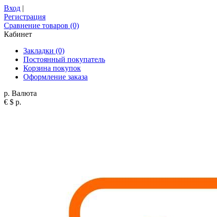
Вход
|
Регистрация
Сравнение товаров (0)
Кабинет
Закладки (0)
Постоянный покупатель
Корзина покупок
Оформление заказа
р.
Валюта
€
$
р.