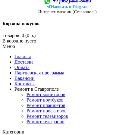
+7(962)440-8460
Написать в Telegram
Интернет магазин (Ставрополь)
Корзина покупок
Товаров: 0 (0 р.)
В корзине пусто!
Меню
Главная
Доставка
Оплата
Партнерская программа
Вакансии
Контакты
Ремонт в Ставрополе
Ремонт мониторов
Ремонт ноутбуков
Ремонт планшетов
Ремонт проекторов
Ремонт телевизоров
Ремонт телефонов
Категории