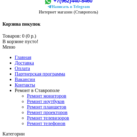
+7(962)440-8460
Написать в Telegram
Интернет магазин (Ставрополь)
Корзина покупок
Товаров: 0 (0 р.)
В корзине пусто!
Меню
Главная
Доставка
Оплата
Партнерская программа
Вакансии
Контакты
Ремонт в Ставрополе
Ремонт мониторов
Ремонт ноутбуков
Ремонт планшетов
Ремонт проекторов
Ремонт телевизоров
Ремонт телефонов
Категории