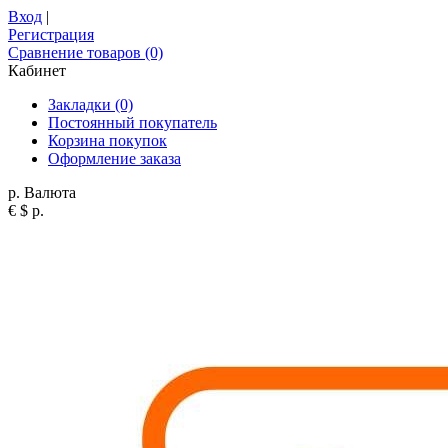
Вход
|
Регистрация
Сравнение товаров (0)
Кабинет
Закладки (0)
Постоянный покупатель
Корзина покупок
Оформление заказа
р.
Валюта
€
$
р.