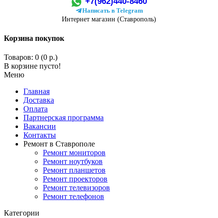
+7(962)440-8460
Написать в Telegram
Интернет магазин (Ставрополь)
Корзина покупок
Товаров: 0 (0 р.)
В корзине пусто!
Меню
Главная
Доставка
Оплата
Партнерская программа
Вакансии
Контакты
Ремонт в Ставрополе
Ремонт мониторов
Ремонт ноутбуков
Ремонт планшетов
Ремонт проекторов
Ремонт телевизоров
Ремонт телефонов
Категории