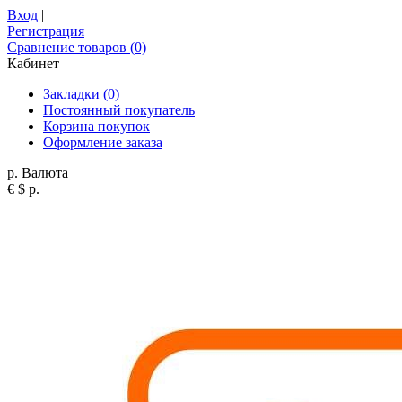
Вход
|
Регистрация
Сравнение товаров (0)
Кабинет
Закладки (0)
Постоянный покупатель
Корзина покупок
Оформление заказа
р.
Валюта
€
$
р.