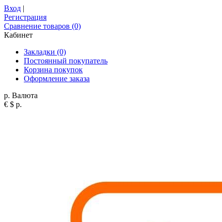
Вход
|
Регистрация
Сравнение товаров (0)
Кабинет
Закладки (0)
Постоянный покупатель
Корзина покупок
Оформление заказа
р.
Валюта
€
$
р.