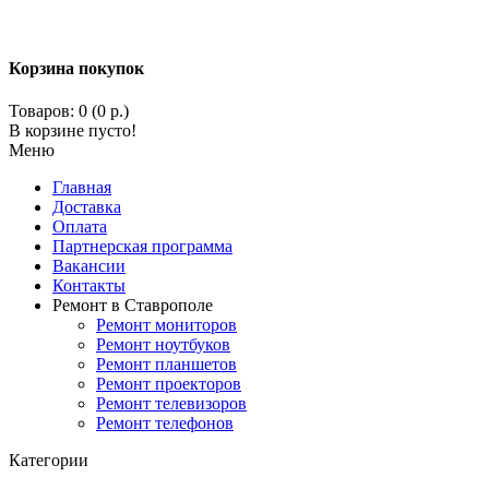
Корзина покупок
Товаров: 0 (0 р.)
В корзине пусто!
Меню
Главная
Доставка
Оплата
Партнерская программа
Вакансии
Контакты
Ремонт в Ставрополе
Ремонт мониторов
Ремонт ноутбуков
Ремонт планшетов
Ремонт проекторов
Ремонт телевизоров
Ремонт телефонов
Категории