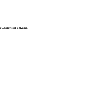
ерждении заказа.