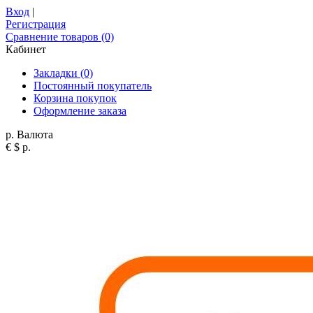
Вход
|
Регистрация
Сравнение товаров (0)
Кабинет
Закладки (0)
Постоянный покупатель
Корзина покупок
Оформление заказа
р.
Валюта
€
$
р.