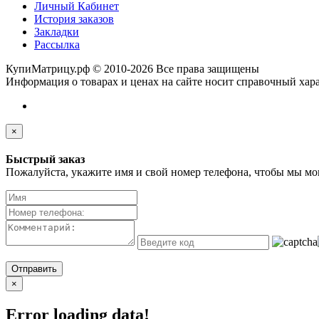
Личный Кабинет
История заказов
Закладки
Рассылка
КупиМатрицу.рф © 2010-2026 Все права защищены
Информация о товарах и ценах на сайте носит справочный хара
×
Быстрый заказ
Пожалуйста, укажите имя и свой номер телефона, чтобы мы мог
Отправить
×
Error loading data!