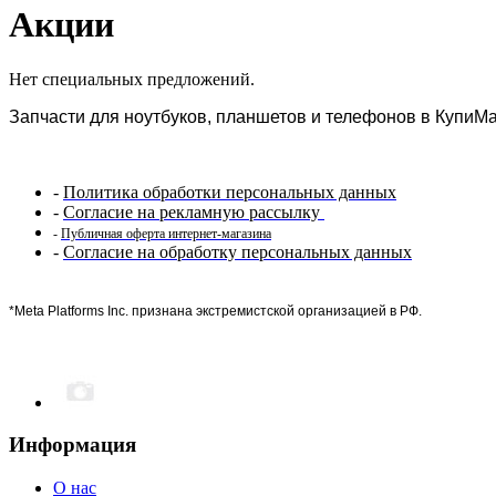
Акции
Нет специальных предложений.
Запчасти для ноутбуков, планшетов и телефонов в КупиМа
-
Политика обработки персональных данных
-
Согласие на рекламную рассылку
-
Публичная оферта интернет-магазина
-
Согласие на обработку персональных данных
*Meta Platforms Inc. признана экстремистской организацией в РФ.
Информация
О нас