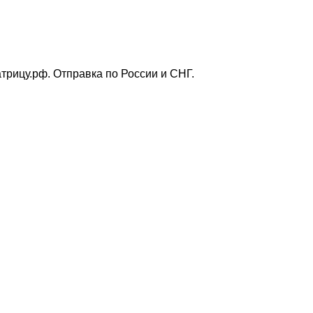
трицу.рф. Отправка по России и СНГ.