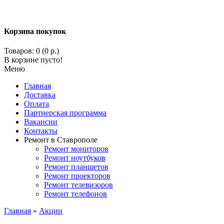
Корзина покупок
Товаров: 0 (0 р.)
В корзине пусто!
Меню
Главная
Доставка
Оплата
Партнерская программа
Вакансии
Контакты
Ремонт в Ставрополе
Ремонт мониторов
Ремонт ноутбуков
Ремонт планшетов
Ремонт проекторов
Ремонт телевизоров
Ремонт телефонов
Главная
»
Акции