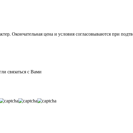
ктер. Окончательная цена и условия согласовываются при подтв
ли связаться с Вами