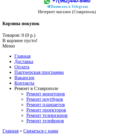
+7(962)440-8460
Написать в Telegram
Интернет магазин (Ставрополь)
Корзина покупок
Товаров: 0 (0 р.)
В корзине пусто!
Меню
Главная
Доставка
Оплата
Партнерская программа
Вакансии
Контакты
Ремонт в Ставрополе
Ремонт мониторов
Ремонт ноутбуков
Ремонт планшетов
Ремонт проекторов
Ремонт телевизоров
Ремонт телефонов
Главная
»
Связаться с нами