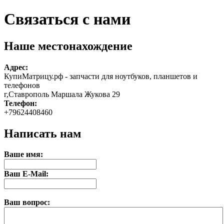
Связаться с нами
Наше местонахождение
Адрес:
КупиМатрицу.рф - запчасти для ноутбуков, планшетов и
телефонов
г,Ставрополь Маршала Жукова 29
Телефон:
+79624408460
Написать нам
Ваше имя:
Ваш E-Mail:
Ваш вопрос: