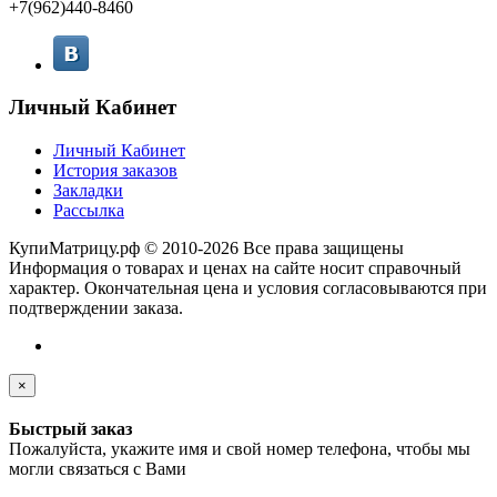
+7(962)440-8460
Личный Кабинет
Личный Кабинет
История заказов
Закладки
Рассылка
КупиМатрицу.рф © 2010-2026 Все права защищены
Информация о товарах и ценах на сайте носит справочный
характер. Окончательная цена и условия согласовываются при
подтверждении заказа.
×
Быстрый заказ
Пожалуйста, укажите имя и свой номер телефона, чтобы мы
могли связаться с Вами