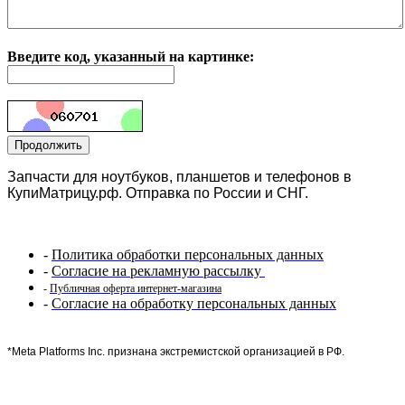
Введите код, указанный на картинке:
Запчасти для ноутбуков, планшетов и телефонов в
КупиМатрицу.рф. Отправка по России и СНГ.
-
Политика обработки персональных данных
-
Согласие на рекламную рассылку
-
Публичная оферта интернет-магазина
-
Согласие на обработку персональных данных
*Meta Platforms Inc. признана экстремистской организацией в РФ.