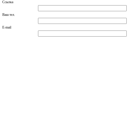
Ссылка
Ваш тел.
E-mail