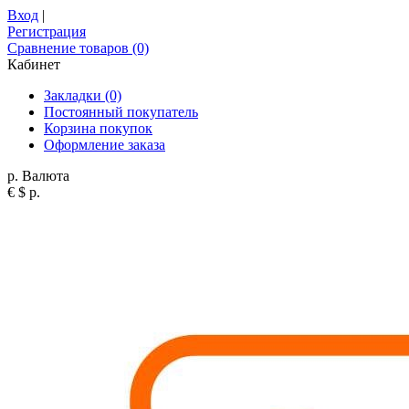
Вход
|
Регистрация
Сравнение товаров (0)
Кабинет
Закладки (0)
Постоянный покупатель
Корзина покупок
Оформление заказа
р.
Валюта
€
$
р.