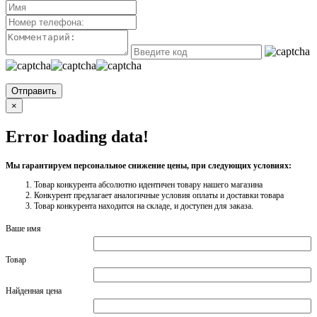
Отправить
×
Error loading data!
Мы гарантируем персональное снижение цены, при следующих условиях:
Товар конкурента абсолютно идентичен товару нашего магазина
Конкурент предлагает аналогичные условия оплаты и доставки товара
Товар конкурента находится на складе, и доступен для заказа.
Ваше имя
Товар
Найденная цена