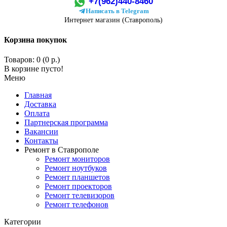
+7(962)440-8460
Написать в Telegram
Интернет магазин (Ставрополь)
Корзина покупок
Товаров: 0 (0 р.)
В корзине пусто!
Меню
Главная
Доставка
Оплата
Партнерская программа
Вакансии
Контакты
Ремонт в Ставрополе
Ремонт мониторов
Ремонт ноутбуков
Ремонт планшетов
Ремонт проекторов
Ремонт телевизоров
Ремонт телефонов
Категории