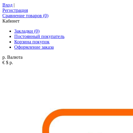
Вход
|
Регистрация
Сравнение товаров (0)
Кабинет
Закладки (0)
Постоянный покупатель
Корзина покупок
Оформление заказа
р.
Валюта
€
$
р.