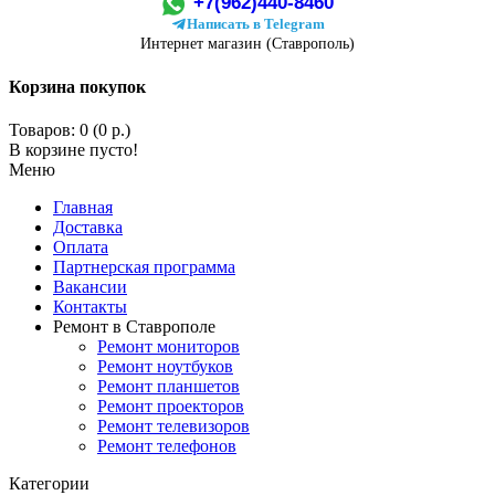
+7(962)440-8460
Написать в Telegram
Интернет магазин (Ставрополь)
Корзина покупок
Товаров: 0 (0 р.)
В корзине пусто!
Меню
Главная
Доставка
Оплата
Партнерская программа
Вакансии
Контакты
Ремонт в Ставрополе
Ремонт мониторов
Ремонт ноутбуков
Ремонт планшетов
Ремонт проекторов
Ремонт телевизоров
Ремонт телефонов
Категории