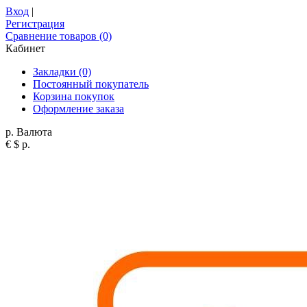
Вход
|
Регистрация
Сравнение товаров (0)
Кабинет
Закладки (0)
Постоянный покупатель
Корзина покупок
Оформление заказа
р.
Валюта
€
$
р.