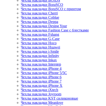
Чехлы накладки BOJDS
Чехлы накладки BoraSCO
Чехлы накладки BoraSCO с принтом
Чехлы накладки Cherri
Чехлы накладки Coblue
Чехлы накладки Deppa
Чехлы накладки Desing Your
Чехлы накладки Fashion Case с блестками
Чехлы накладки Fshang
Чехлы накладки G-Case
Чехлы накладки Hoco
Чехлы накладки Huawei
Чехлы накладки i-Smile
Чехлы накладки Infinity
Чехлы накладки Inkax
Чехлы накладки Interstep
Чехлы накладки iPhone 4
Чехлы накладки iPhone 5/5С
Чехлы накладки iPhone 6
Чехлы накладки iPhone 7
Чехлы накладки iPhone X
Чехлы накладки iXtech
Чехлы накладки Joyroom
Чехлы накладки KST силиконовые
Чехлы накладки Meanlove