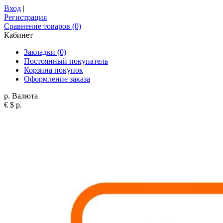
Вход
|
Регистрация
Сравнение товаров (0)
Кабинет
Закладки (0)
Постоянный покупатель
Корзина покупок
Оформление заказа
р.
Валюта
€
$
р.