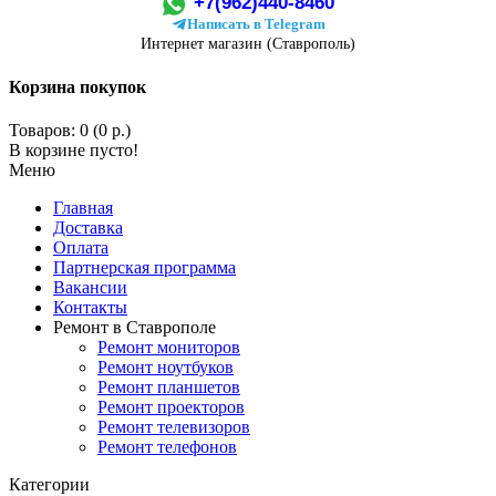
+7(962)440-8460
Написать в Telegram
Интернет магазин (Ставрополь)
Корзина покупок
Товаров: 0 (0 р.)
В корзине пусто!
Меню
Главная
Доставка
Оплата
Партнерская программа
Вакансии
Контакты
Ремонт в Ставрополе
Ремонт мониторов
Ремонт ноутбуков
Ремонт планшетов
Ремонт проекторов
Ремонт телевизоров
Ремонт телефонов
Категории