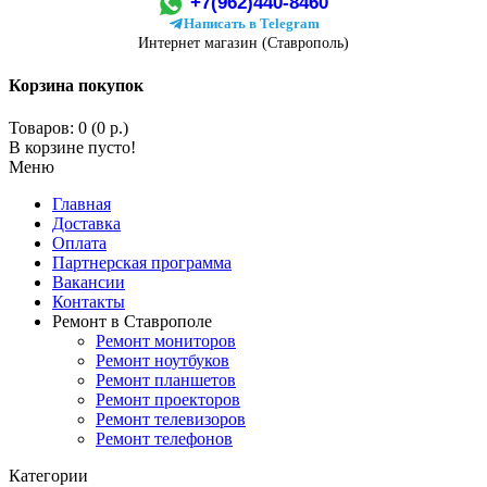
+7(962)440-8460
Написать в Telegram
Интернет магазин (Ставрополь)
Корзина покупок
Товаров: 0 (0 р.)
В корзине пусто!
Меню
Главная
Доставка
Оплата
Партнерская программа
Вакансии
Контакты
Ремонт в Ставрополе
Ремонт мониторов
Ремонт ноутбуков
Ремонт планшетов
Ремонт проекторов
Ремонт телевизоров
Ремонт телефонов
Категории