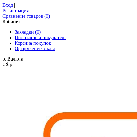
Вход
|
Регистрация
Сравнение товаров (0)
Кабинет
Закладки (0)
Постоянный покупатель
Корзина покупок
Оформление заказа
р.
Валюта
€
$
р.