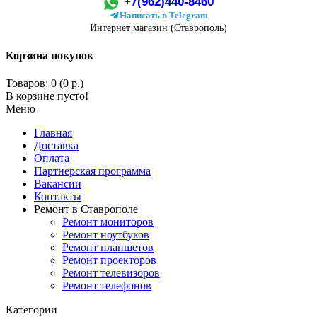
+7(962)440-8460
Написать в Telegram
Интернет магазин (Ставрополь)
Корзина покупок
Товаров: 0 (0 р.)
В корзине пусто!
Меню
Главная
Доставка
Оплата
Партнерская программа
Вакансии
Контакты
Ремонт в Ставрополе
Ремонт мониторов
Ремонт ноутбуков
Ремонт планшетов
Ремонт проекторов
Ремонт телевизоров
Ремонт телефонов
Категории