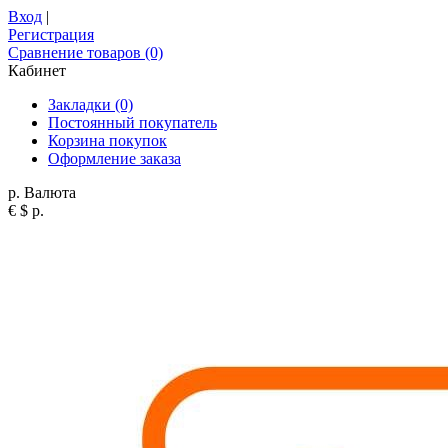
Вход
|
Регистрация
Сравнение товаров (0)
Кабинет
Закладки (0)
Постоянный покупатель
Корзина покупок
Оформление заказа
р.
Валюта
€
$
р.