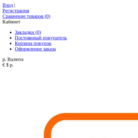
Вход
|
Регистрация
Сравнение товаров (0)
Кабинет
Закладки (0)
Постоянный покупатель
Корзина покупок
Оформление заказа
р.
Валюта
€
$
р.