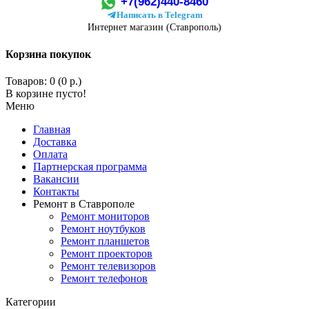
+7(962)440-8460
Написать в Telegram
Интернет магазин (Ставрополь)
Корзина покупок
Товаров: 0 (0 р.)
В корзине пусто!
Меню
Главная
Доставка
Оплата
Партнерская программа
Вакансии
Контакты
Ремонт в Ставрополе
Ремонт мониторов
Ремонт ноутбуков
Ремонт планшетов
Ремонт проекторов
Ремонт телевизоров
Ремонт телефонов
Категории