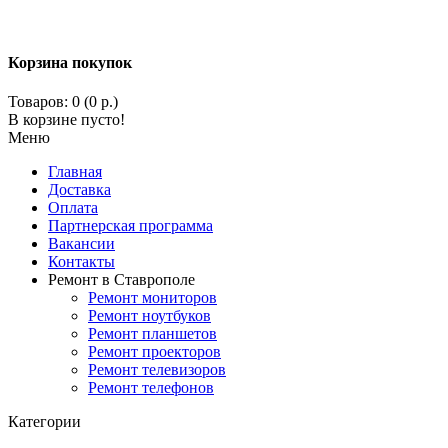
Корзина покупок
Товаров: 0 (0 р.)
В корзине пусто!
Меню
Главная
Доставка
Оплата
Партнерская программа
Вакансии
Контакты
Ремонт в Ставрополе
Ремонт мониторов
Ремонт ноутбуков
Ремонт планшетов
Ремонт проекторов
Ремонт телевизоров
Ремонт телефонов
Категории