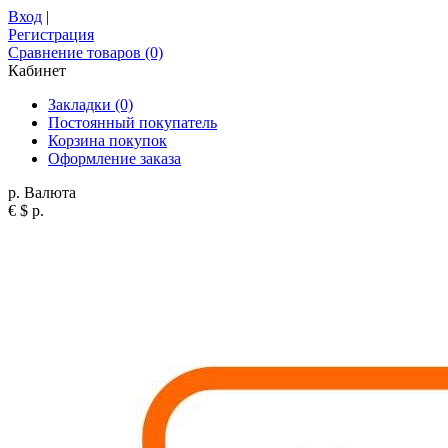
Вход
|
Регистрация
Сравнение товаров (0)
Кабинет
Закладки (0)
Постоянный покупатель
Корзина покупок
Оформление заказа
р.
Валюта
€
$
р.