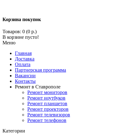
Корзина покупок
Товаров: 0 (0 р.)
В корзине пусто!
Меню
Главная
Доставка
Оплата
Партнерская программа
Вакансии
Контакты
Ремонт в Ставрополе
Ремонт мониторов
Ремонт ноутбуков
Ремонт планшетов
Ремонт проекторов
Ремонт телевизоров
Ремонт телефонов
Категории