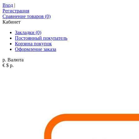
Вход
|
Регистрация
Сравнение товаров (0)
Кабинет
Закладки (0)
Постоянный покупатель
Корзина покупок
Оформление заказа
р.
Валюта
€
$
р.