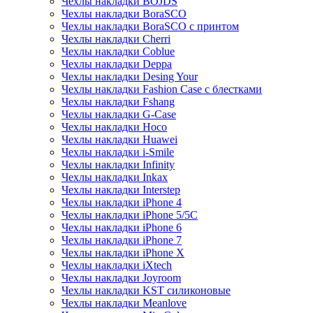
Чехлы накладки BOJDS
Чехлы накладки BoraSCO
Чехлы накладки BoraSCO с принтом
Чехлы накладки Cherri
Чехлы накладки Coblue
Чехлы накладки Deppa
Чехлы накладки Desing Your
Чехлы накладки Fashion Case с блестками
Чехлы накладки Fshang
Чехлы накладки G-Case
Чехлы накладки Hoco
Чехлы накладки Huawei
Чехлы накладки i-Smile
Чехлы накладки Infinity
Чехлы накладки Inkax
Чехлы накладки Interstep
Чехлы накладки iPhone 4
Чехлы накладки iPhone 5/5С
Чехлы накладки iPhone 6
Чехлы накладки iPhone 7
Чехлы накладки iPhone X
Чехлы накладки iXtech
Чехлы накладки Joyroom
Чехлы накладки KST силиконовые
Чехлы накладки Meanlove