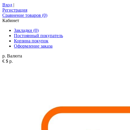
Вход
|
Регистрация
Сравнение товаров (0)
Кабинет
Закладки (0)
Постоянный покупатель
Корзина покупок
Оформление заказа
р.
Валюта
€
$
р.