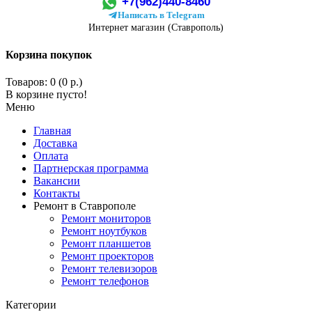
+7(962)440-8460
Написать в Telegram
Интернет магазин (Ставрополь)
Корзина покупок
Товаров: 0 (0 р.)
В корзине пусто!
Меню
Главная
Доставка
Оплата
Партнерская программа
Вакансии
Контакты
Ремонт в Ставрополе
Ремонт мониторов
Ремонт ноутбуков
Ремонт планшетов
Ремонт проекторов
Ремонт телевизоров
Ремонт телефонов
Категории