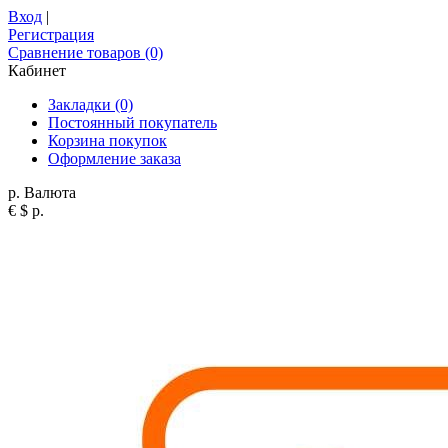
Вход
|
Регистрация
Сравнение товаров (0)
Кабинет
Закладки (0)
Постоянный покупатель
Корзина покупок
Оформление заказа
р.
Валюта
€
$
р.