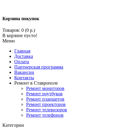
Корзина покупок
Товаров: 0 (0 р.)
В корзине пусто!
Меню
Главная
Доставка
Оплата
Партнерская программа
Вакансии
Контакты
Ремонт в Ставрополе
Ремонт мониторов
Ремонт ноутбуков
Ремонт планшетов
Ремонт проекторов
Ремонт телевизоров
Ремонт телефонов
Категории