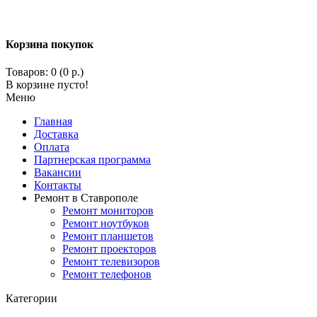
Корзина покупок
Товаров: 0 (0 р.)
В корзине пусто!
Меню
Главная
Доставка
Оплата
Партнерская программа
Вакансии
Контакты
Ремонт в Ставрополе
Ремонт мониторов
Ремонт ноутбуков
Ремонт планшетов
Ремонт проекторов
Ремонт телевизоров
Ремонт телефонов
Категории