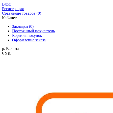
Вход
|
Регистрация
Сравнение товаров (0)
Кабинет
Закладки (0)
Постоянный покупатель
Корзина покупок
Оформление заказа
р.
Валюта
€
$
р.