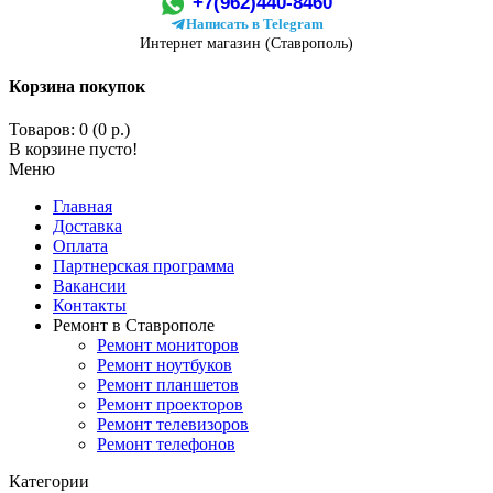
+7(962)440-8460
Написать в Telegram
Интернет магазин (Ставрополь)
Корзина покупок
Товаров: 0 (0 р.)
В корзине пусто!
Меню
Главная
Доставка
Оплата
Партнерская программа
Вакансии
Контакты
Ремонт в Ставрополе
Ремонт мониторов
Ремонт ноутбуков
Ремонт планшетов
Ремонт проекторов
Ремонт телевизоров
Ремонт телефонов
Категории