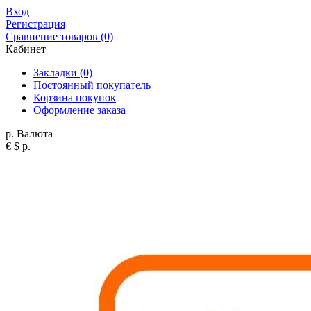
Вход
|
Регистрация
Сравнение товаров (0)
Кабинет
Закладки (0)
Постоянный покупатель
Корзина покупок
Оформление заказа
р.
Валюта
€
$
р.