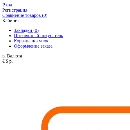
Вход
|
Регистрация
Сравнение товаров (0)
Кабинет
Закладки (0)
Постоянный покупатель
Корзина покупок
Оформление заказа
р.
Валюта
€
$
р.