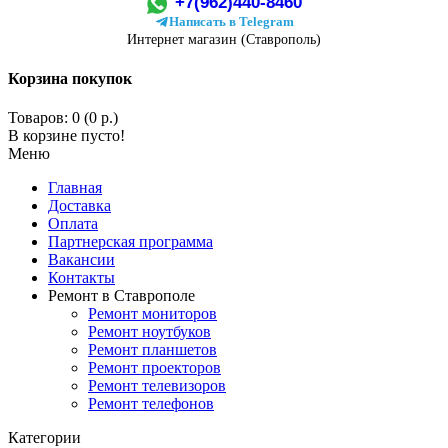
+7(962)440-8460
Написать в Telegram
Интернет магазин (Ставрополь)
Корзина покупок
Товаров: 0 (0 р.)
В корзине пусто!
Меню
Главная
Доставка
Оплата
Партнерская программа
Вакансии
Контакты
Ремонт в Ставрополе
Ремонт мониторов
Ремонт ноутбуков
Ремонт планшетов
Ремонт проекторов
Ремонт телевизоров
Ремонт телефонов
Категории