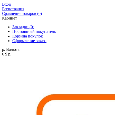
Вход
|
Регистрация
Сравнение товаров (0)
Кабинет
Закладки (0)
Постоянный покупатель
Корзина покупок
Оформление заказа
р.
Валюта
€
$
р.