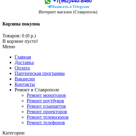
+7(962)440-8460
Написать в Telegram
Интернет магазин (Ставрополь)
Корзина покупок
Товаров: 0 (0 р.)
В корзине пусто!
Меню
Главная
Доставка
Оплата
Партнерская программа
Вакансии
Контакты
Ремонт в Ставрополе
Ремонт мониторов
Ремонт ноутбуков
Ремонт планшетов
Ремонт проекторов
Ремонт телевизоров
Ремонт телефонов
Категории