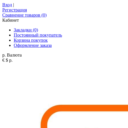
Вход
|
Регистрация
Сравнение товаров (0)
Кабинет
Закладки (0)
Постоянный покупатель
Корзина покупок
Оформление заказа
р.
Валюта
€
$
р.