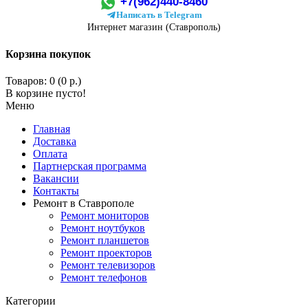
+7(962)440-8460
Написать в Telegram
Интернет магазин (Ставрополь)
Корзина покупок
Товаров: 0 (0 р.)
В корзине пусто!
Меню
Главная
Доставка
Оплата
Партнерская программа
Вакансии
Контакты
Ремонт в Ставрополе
Ремонт мониторов
Ремонт ноутбуков
Ремонт планшетов
Ремонт проекторов
Ремонт телевизоров
Ремонт телефонов
Категории