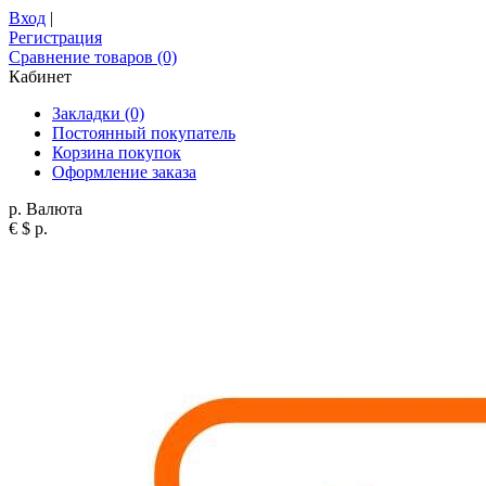
Вход
|
Регистрация
Сравнение товаров (0)
Кабинет
Закладки (0)
Постоянный покупатель
Корзина покупок
Оформление заказа
р.
Валюта
€
$
р.