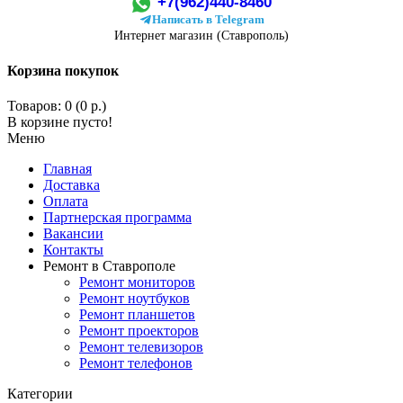
+7(962)440-8460
Написать в Telegram
Интернет магазин (Ставрополь)
Корзина покупок
Товаров: 0 (0 р.)
В корзине пусто!
Меню
Главная
Доставка
Оплата
Партнерская программа
Вакансии
Контакты
Ремонт в Ставрополе
Ремонт мониторов
Ремонт ноутбуков
Ремонт планшетов
Ремонт проекторов
Ремонт телевизоров
Ремонт телефонов
Категории