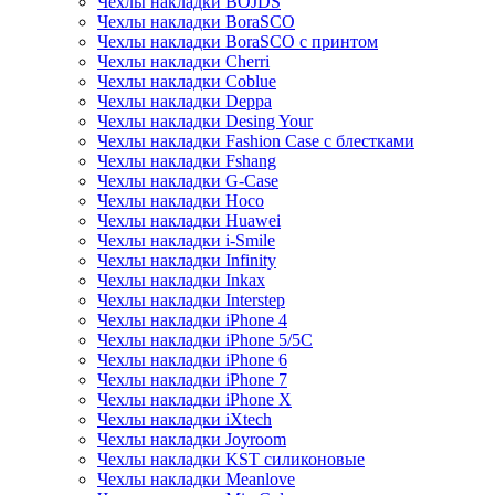
Чехлы накладки BOJDS
Чехлы накладки BoraSCO
Чехлы накладки BoraSCO с принтом
Чехлы накладки Cherri
Чехлы накладки Coblue
Чехлы накладки Deppa
Чехлы накладки Desing Your
Чехлы накладки Fashion Case с блестками
Чехлы накладки Fshang
Чехлы накладки G-Case
Чехлы накладки Hoco
Чехлы накладки Huawei
Чехлы накладки i-Smile
Чехлы накладки Infinity
Чехлы накладки Inkax
Чехлы накладки Interstep
Чехлы накладки iPhone 4
Чехлы накладки iPhone 5/5С
Чехлы накладки iPhone 6
Чехлы накладки iPhone 7
Чехлы накладки iPhone X
Чехлы накладки iXtech
Чехлы накладки Joyroom
Чехлы накладки KST силиконовые
Чехлы накладки Meanlove