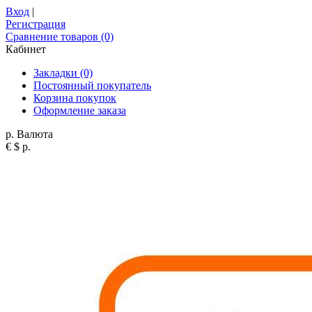
Вход
|
Регистрация
Сравнение товаров (0)
Кабинет
Закладки (0)
Постоянный покупатель
Корзина покупок
Оформление заказа
р.
Валюта
€
$
р.