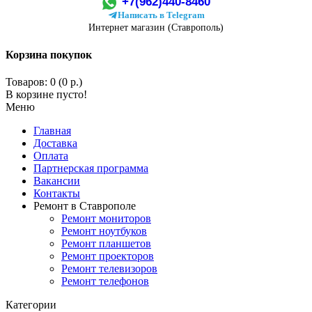
+7(962)440-8460
Написать в Telegram
Интернет магазин (Ставрополь)
Корзина покупок
Товаров: 0 (0 р.)
В корзине пусто!
Меню
Главная
Доставка
Оплата
Партнерская программа
Вакансии
Контакты
Ремонт в Ставрополе
Ремонт мониторов
Ремонт ноутбуков
Ремонт планшетов
Ремонт проекторов
Ремонт телевизоров
Ремонт телефонов
Категории