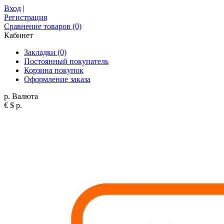
Вход
|
Регистрация
Сравнение товаров (0)
Кабинет
Закладки (0)
Постоянный покупатель
Корзина покупок
Оформление заказа
р.
Валюта
€
$
р.