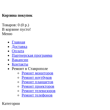
Корзина покупок
Товаров: 0 (0 р.)
В корзине пусто!
Меню
Главная
Доставка
Оплата
Партнерская программа
Вакансии
Контакты
Ремонт в Ставрополе
Ремонт мониторов
Ремонт ноутбуков
Ремонт планшетов
Ремонт проекторов
Ремонт телевизоров
Ремонт телефонов
Категории