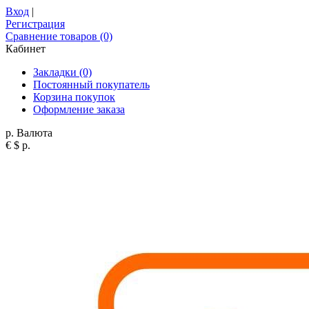
Вход
|
Регистрация
Сравнение товаров (0)
Кабинет
Закладки (0)
Постоянный покупатель
Корзина покупок
Оформление заказа
р.
Валюта
€
$
р.