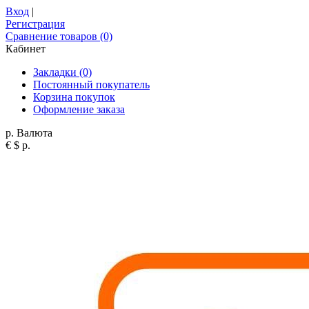
Вход
|
Регистрация
Сравнение товаров (0)
Кабинет
Закладки (0)
Постоянный покупатель
Корзина покупок
Оформление заказа
р.
Валюта
€
$
р.