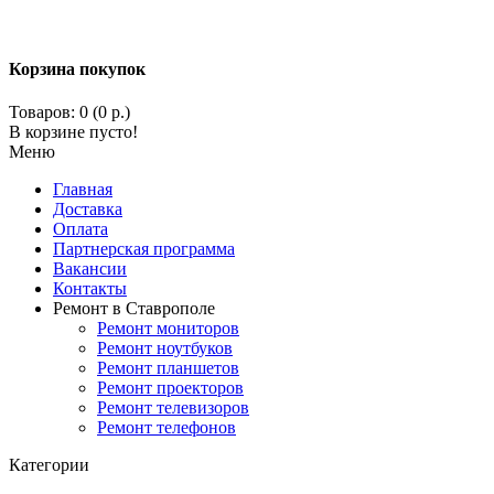
Корзина покупок
Товаров: 0 (0 р.)
В корзине пусто!
Меню
Главная
Доставка
Оплата
Партнерская программа
Вакансии
Контакты
Ремонт в Ставрополе
Ремонт мониторов
Ремонт ноутбуков
Ремонт планшетов
Ремонт проекторов
Ремонт телевизоров
Ремонт телефонов
Категории