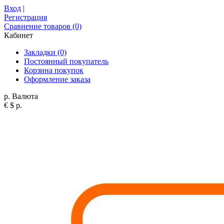
Вход
|
Регистрация
Сравнение товаров (0)
Кабинет
Закладки (0)
Постоянный покупатель
Корзина покупок
Оформление заказа
р.
Валюта
€
$
р.