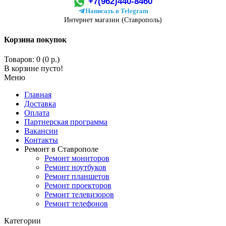
+7(962)440-8460
Написать в Telegram
Интернет магазин (Ставрополь)
Корзина покупок
Товаров: 0 (0 р.)
В корзине пусто!
Меню
Главная
Доставка
Оплата
Партнерская программа
Вакансии
Контакты
Ремонт в Ставрополе
Ремонт мониторов
Ремонт ноутбуков
Ремонт планшетов
Ремонт проекторов
Ремонт телевизоров
Ремонт телефонов
Категории