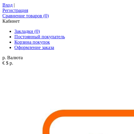
Вход
|
Регистрация
Сравнение товаров (0)
Кабинет
Закладки (0)
Постоянный покупатель
Корзина покупок
Оформление заказа
р.
Валюта
€
$
р.