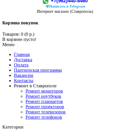
+7(962)440-8460
Написать в Telegram
Интернет магазин (Ставрополь)
Корзина покупок
Товаров: 0 (0 р.)
В корзине пусто!
Меню
Главная
Доставка
Оплата
Партнерская программа
Вакансии
Контакты
Ремонт в Ставрополе
Ремонт мониторов
Ремонт ноутбуков
Ремонт планшетов
Ремонт проекторов
Ремонт телевизоров
Ремонт телефонов
Категории