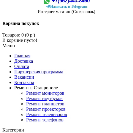
+7(962)440-8460
Написать в Telegram
Интернет магазин (Ставрополь)
Корзина покупок
Товаров: 0 (0 р.)
В корзине пусто!
Меню
Главная
Доставка
Оплата
Партнерская программа
Вакансии
Контакты
Ремонт в Ставрополе
Ремонт мониторов
Ремонт ноутбуков
Ремонт планшетов
Ремонт проекторов
Ремонт телевизоров
Ремонт телефонов
Категории