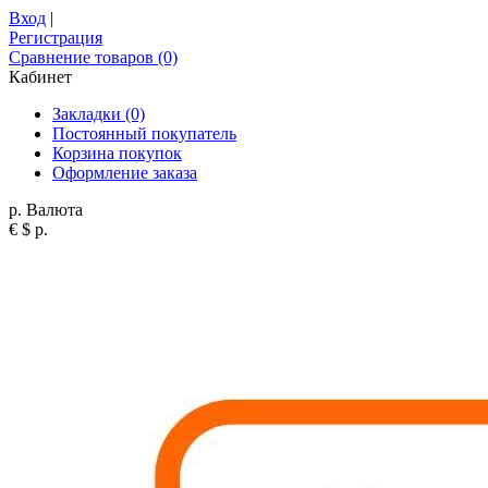
Вход
|
Регистрация
Сравнение товаров (0)
Кабинет
Закладки (0)
Постоянный покупатель
Корзина покупок
Оформление заказа
р.
Валюта
€
$
р.