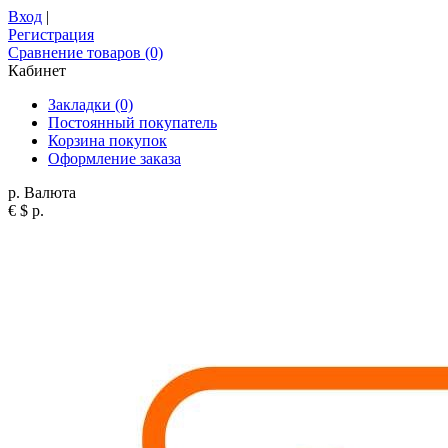
Вход
|
Регистрация
Сравнение товаров (0)
Кабинет
Закладки (0)
Постоянный покупатель
Корзина покупок
Оформление заказа
р.
Валюта
€
$
р.