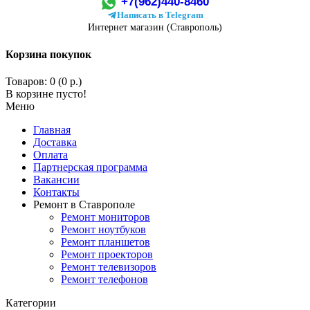
+7(962)440-8460
Написать в Telegram
Интернет магазин (Ставрополь)
Корзина покупок
Товаров: 0 (0 р.)
В корзине пусто!
Меню
Главная
Доставка
Оплата
Партнерская программа
Вакансии
Контакты
Ремонт в Ставрополе
Ремонт мониторов
Ремонт ноутбуков
Ремонт планшетов
Ремонт проекторов
Ремонт телевизоров
Ремонт телефонов
Категории