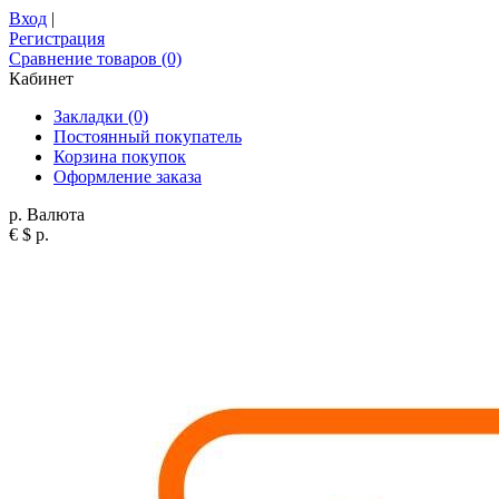
Вход
|
Регистрация
Сравнение товаров (0)
Кабинет
Закладки (0)
Постоянный покупатель
Корзина покупок
Оформление заказа
р.
Валюта
€
$
р.