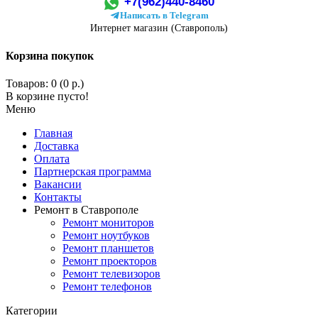
+7(962)440-8460
Написать в Telegram
Интернет магазин (Ставрополь)
Корзина покупок
Товаров: 0 (0 р.)
В корзине пусто!
Меню
Главная
Доставка
Оплата
Партнерская программа
Вакансии
Контакты
Ремонт в Ставрополе
Ремонт мониторов
Ремонт ноутбуков
Ремонт планшетов
Ремонт проекторов
Ремонт телевизоров
Ремонт телефонов
Категории