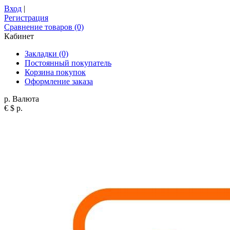
Вход
|
Регистрация
Сравнение товаров (0)
Кабинет
Закладки (0)
Постоянный покупатель
Корзина покупок
Оформление заказа
р.
Валюта
€
$
р.