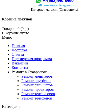
+7(962)440-8460
Написать в Telegram
Интернет магазин (Ставрополь)
Корзина покупок
Товаров: 0 (0 р.)
В корзине пусто!
Меню
Главная
Доставка
Оплата
Партнерская программа
Вакансии
Контакты
Ремонт в Ставрополе
Ремонт мониторов
Ремонт ноутбуков
Ремонт планшетов
Ремонт проекторов
Ремонт телевизоров
Ремонт телефонов
Категории