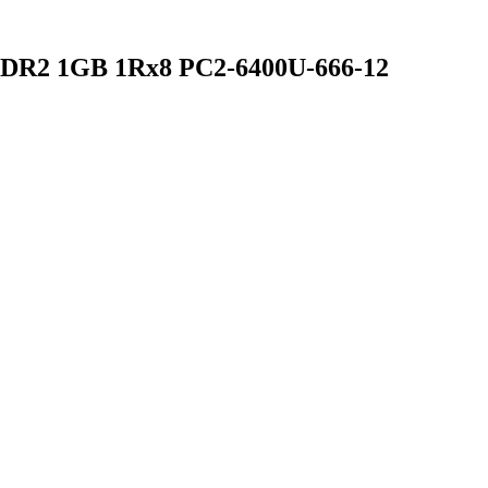
DR2 1GB 1Rx8 PC2-6400U-666-12