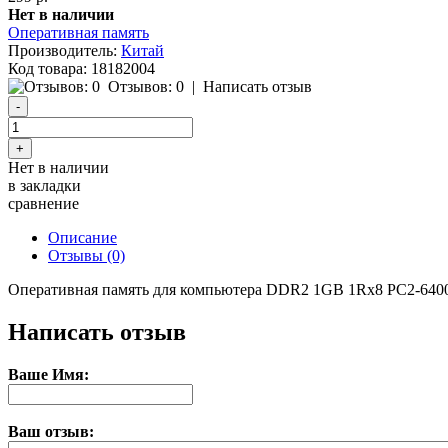
Нет в наличии
Оперативная память
Производитель:
Китай
Код товара:
18182004
Отзывов: 0
|
Написать отзыв
Нет в наличии
в закладки
сравнение
Описание
Отзывы (0)
Оперативная память для компьютера DDR2 1GB 1Rx8 PC2-6
Написать отзыв
Ваше Имя:
Ваш отзыв: