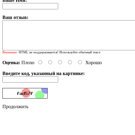
Ваше Имя:
Ваш отзыв:
Внимание:
HTML не поддерживается! Используйте обычный текст.
Оценка:
Плохо
Хорошо
Введите код, указанный на картинке:
Продолжить