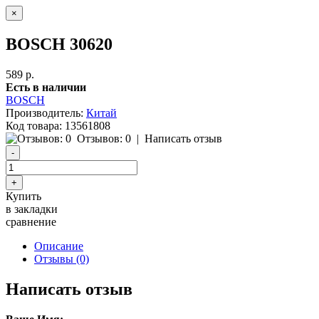
×
BOSCH 30620
589 р.
Есть в наличии
BOSCH
Производитель:
Китай
Код товара:
13561808
Отзывов: 0
|
Написать отзыв
Купить
в закладки
сравнение
Описание
Отзывы (0)
Написать отзыв