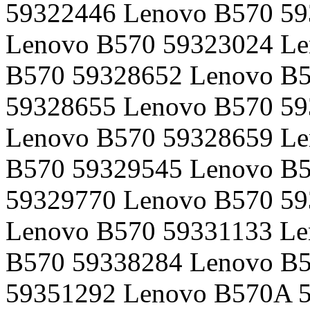
59322446 Lenovo B570 59
Lenovo B570 59323024 Le
B570 59328652 Lenovo B5
59328655 Lenovo B570 59
Lenovo B570 59328659 Le
B570 59329545 Lenovo B5
59329770 Lenovo B570 59
Lenovo B570 59331133 Le
B570 59338284 Lenovo B5
59351292 Lenovo B570A 