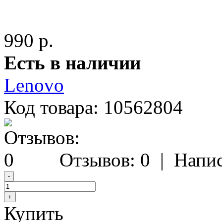
990 р.
Есть в наличии
Lenovo
Код товара:
10562804
Отзывов: 0
|
Напис
Купить