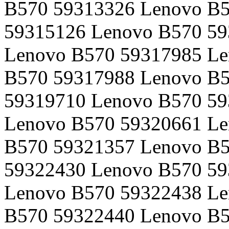
B570 59313326 Lenovo B5
59315126 Lenovo B570 59
Lenovo B570 59317985 Le
B570 59317988 Lenovo B5
59319710 Lenovo B570 59
Lenovo B570 59320661 Le
B570 59321357 Lenovo B5
59322430 Lenovo B570 59
Lenovo B570 59322438 Le
B570 59322440 Lenovo B5