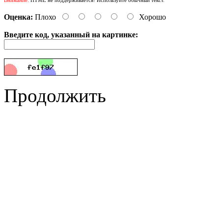
Оценка:
Плохо
Хорошо
Введите код, указанный на картинке:
Продолжить