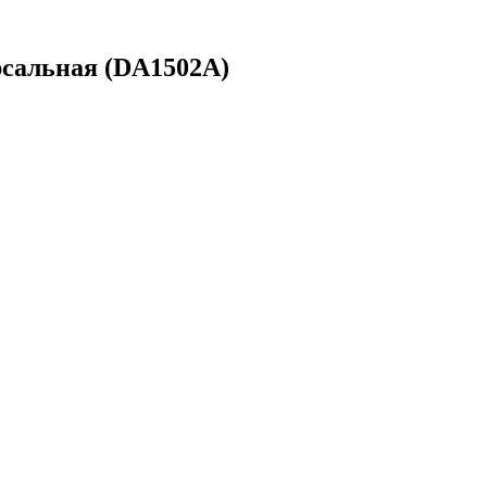
сальная (DA1502A)