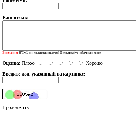
Ваше Имя:
Ваш отзыв:
Внимание:
HTML не поддерживается! Используйте обычный текст.
Оценка:
Плохо
Хорошо
Введите код, указанный на картинке:
Продолжить