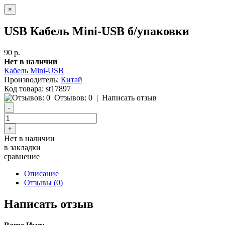
×
USB Кабель Mini-USB б/упаковки
90 р.
Нет в наличии
Кабель Mini-USB
Производитель:
Китай
Код товара:
st17897
Отзывов: 0
|
Написать отзыв
Нет в наличии
в закладки
сравнение
Описание
Отзывы (0)
Написать отзыв