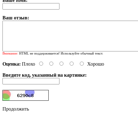
Ваше Имя:
Ваш отзыв:
Внимание:
HTML не поддерживается! Используйте обычный текст.
Оценка:
Плохо
Хорошо
Введите код, указанный на картинке:
Продолжить